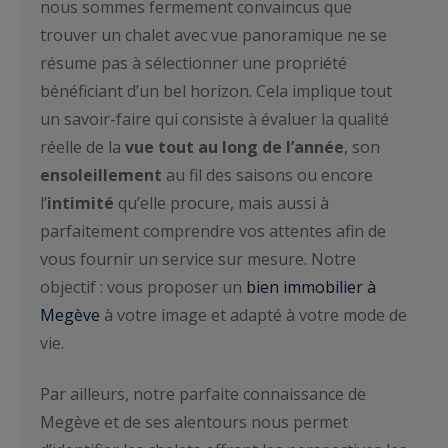
nous sommes fermement convaincus que
trouver un chalet avec vue panoramique ne se
résume pas à sélectionner une propriété
bénéficiant d’un bel horizon. Cela implique tout
un savoir-faire qui consiste à évaluer la qualité
réelle de la
vue tout au long de l’année
, son
ensoleillement
au fil des saisons ou encore
l’
intimité
qu’elle procure, mais aussi à
parfaitement comprendre vos attentes afin de
vous fournir un service sur mesure. Notre
objectif : vous proposer un
bien immobilier à
Megève
à votre image et adapté à votre mode de
vie.
Par ailleurs, notre parfaite connaissance de
Megève et de ses alentours nous permet