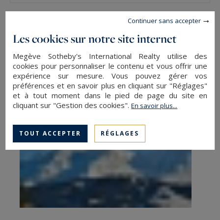
Continuer sans accepter
Les cookies sur notre site internet
Megève Sotheby's International Realty utilise des
cookies pour personnaliser le contenu et vous offrir une
expérience sur mesure. Vous pouvez gérer vos
préférences et en savoir plus en cliquant sur "Réglages"
et à tout moment dans le pied de page du site en
cliquant sur "Gestion des cookies".
En savoir plus...
TOUT ACCEPTER
RÉGLAGES