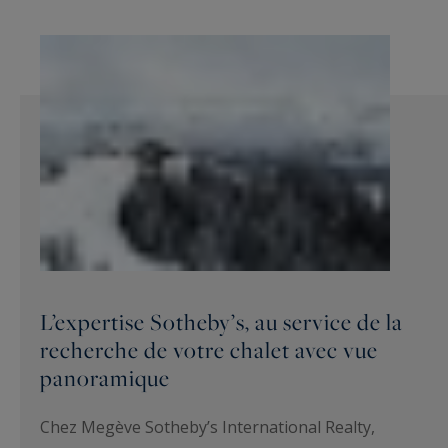
L’expertise Sotheby’s, au service de la
recherche de votre chalet avec vue
panoramique
Chez Megève Sotheby’s International Realty,