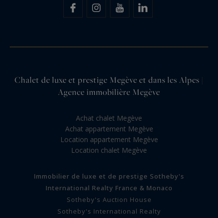
Chalet de luxe et prestige Megève et dans les Alpes |
Agence immobilière Megève
Achat chalet Megève
Achat appartement Megève
Location appartement Megève
Location chalet Megève
Immobilier de luxe et de prestige Sotheby's
International Realty France & Monaco
Sotheby's Auction House
Sotheby's International Realty