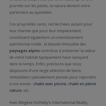
journée sur les pistes, la nature devient votre
partenaire au quotidien.
Ces propriétés rares, recherchées autant pour
leur charme que pour leur emplacement,
constituent également un investissement
patrimonial solide : la beauté immuable des
paysages alpins
contribue à préserver la valeur
de votre habitat typiquement haut-savoyard
dans le temps. Enfin, précisons que nous
disposons d’une large sélection de biens
immobiliers spécialement pensés pour répondre
à vos envies :
chalet avec piscine
,
chalet en pleine
nature
, etc.
Avec Megève Sotheby’s International Realty,