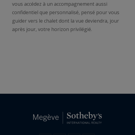
vous accédez à un accompagnement aussi
confidentiel que personnalisé, pensé pour vous
guider vers le chalet dont la vue deviendra, jour
après jour, votre horizon privilégié.