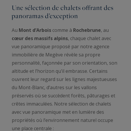
Une sélection de chalets offrant des
panoramas d’exception
Au
Mont d’Arbois
comme à
Rochebrune
, au
cœur des massifs alpins
, chaque chalet avec
vue panoramique proposé par notre agence
immobilière de Megève révèle sa propre
personnalité, façonnée par son orientation, son
altitude et l’horizon qu’il embrasse. Certains
ouvrent leur regard sur les lignes majestueuses
du Mont-Blanc, d’autres sur les vallons
préservés où se succèdent forêts, pâturages et
crêtes immaculées. Notre sélection de chalets
avec vue panoramique met en lumière des
propriétés où l’environnement naturel occupe
une place centrale :