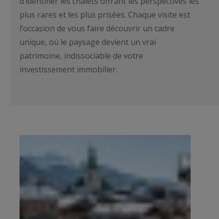
d’identifier les chalets offrant les perspectives les
plus rares et les plus prisées. Chaque visite est
l’occasion de vous faire découvrir un cadre
unique, où le paysage devient un vrai
patrimoine, indissociable de votre
investissement immobilier.