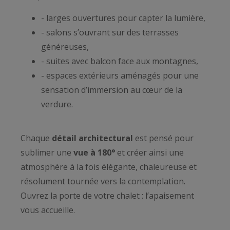
- larges ouvertures pour capter la lumière,
- salons s’ouvrant sur des terrasses
généreuses,
- suites avec balcon face aux montagnes,
- espaces extérieurs aménagés pour une
sensation d’immersion au cœur de la
verdure.
Chaque
détail architectural
est pensé pour
sublimer une
vue à 180°
et créer ainsi une
atmosphère à la fois élégante, chaleureuse et
résolument tournée vers la contemplation.
Ouvrez la porte de votre chalet : l’apaisement
vous accueille.