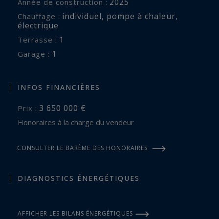
2025
Année de construction :
individuel
,
pompe à chaleur
,
Chauffage :
électrique
1
terrasse :
1
garage :
INFOS FINANCIÈRES
3 650 000 €
Prix :
Honoraires à la charge du vendeur
CONSULTER LE BARÈME DES HONORAIRES
DIAGNOSTICS ÉNERGÉTIQUES
AFFICHER LES BILANS ÉNERGÉTIQUES