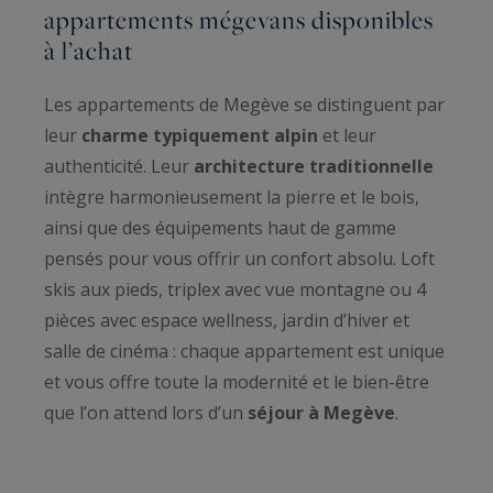
appartements mégevans disponibles
à l’achat
Les appartements de Megève se distinguent par
leur
charme typiquement alpin
et leur
authenticité. Leur
architecture traditionnelle
intègre harmonieusement la pierre et le bois,
ainsi que des équipements haut de gamme
pensés pour vous offrir un confort absolu. Loft
skis aux pieds, triplex avec vue montagne ou 4
pièces avec espace wellness, jardin d’hiver et
salle de cinéma : chaque appartement est unique
et vous offre toute la modernité et le bien-être
que l’on attend lors d’un
séjour à Megève
.