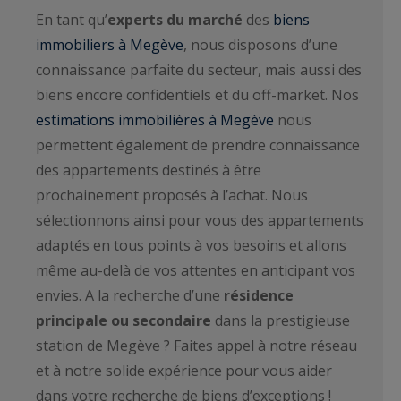
En tant qu’
experts du marché
des
biens
immobiliers à Megève
, nous disposons d’une
connaissance parfaite du secteur, mais aussi des
biens encore confidentiels et du off-market. Nos
estimations immobilières à Megève
nous
permettent également de prendre connaissance
des appartements destinés à être
prochainement proposés à l’achat. Nous
sélectionnons ainsi pour vous des appartements
adaptés en tous points à vos besoins et allons
même au-delà de vos attentes en anticipant vos
envies. A la recherche d’une
résidence
principale ou secondaire
dans la prestigieuse
station de Megève ? Faites appel à notre réseau
et à notre solide expérience pour vous aider
dans votre recherche de biens d’exceptions !