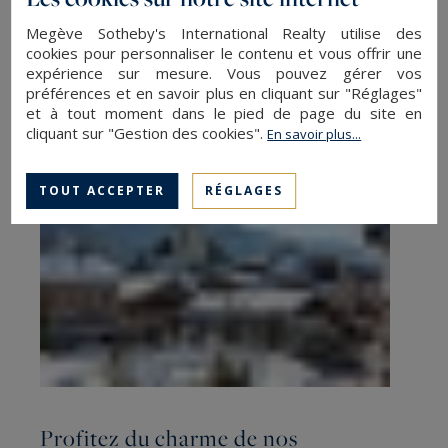
Megève Sotheby's International Realty utilise des
cookies pour personnaliser le contenu et vous offrir une
expérience sur mesure. Vous pouvez gérer vos
préférences et en savoir plus en cliquant sur "Réglages"
et à tout moment dans le pied de page du site en
cliquant sur "Gestion des cookies".
En savoir plus...
TOUT ACCEPTER
RÉGLAGES
Profitez du charme de nos