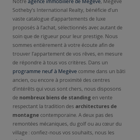
Notre
agence immobilière de Megève
, Megève
Sotheby’s International Realty, bénéficie d’un
vaste catalogue d’appartements de luxe
proposés à l’achat, sélectionnés avec autant de
soin que de rigueur pour leur prestige. Nous
sommes entièrement à votre écoute afin de
trouver l’appartement de vos rêves, en mesure
de répondre à tous vos critères. Dans un
programme neuf à Megève
comme dans un bâti
ancien, ou encore à proximité des centres
d’intérêts qui vous sont chers, nous disposons
de
nombreux biens de standing
en vente
respectant la tradition des
architectures de
montagne
contemporaine. A deux pas des
remontées mécaniques, du golf ou au cœur du
village : confiez-nous vos souhaits, nous les