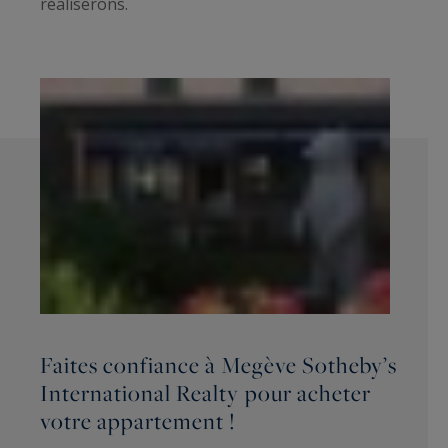
réaliserons.
Faites confiance à Megève Sotheby’s
International Realty pour acheter
votre appartement !