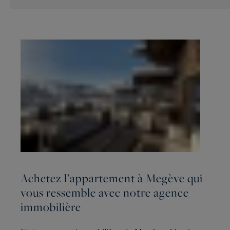
Achetez l’appartement à Megève qui
vous ressemble avec notre agence
immobilière