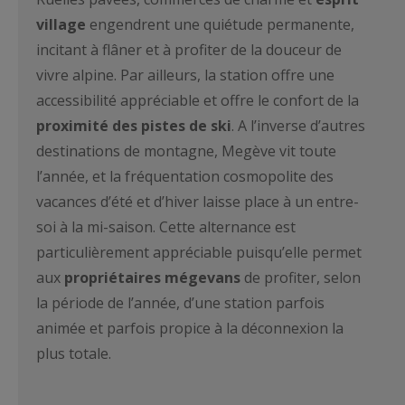
village
engendrent une quiétude permanente,
incitant à flâner et à profiter de la douceur de
vivre alpine. Par ailleurs, la station offre une
accessibilité appréciable et offre le confort de la
proximité des pistes de ski
. A l’inverse d’autres
destinations de montagne, Megève vit toute
l’année, et la fréquentation cosmopolite des
vacances d’été et d’hiver laisse place à un entre-
soi à la mi-saison. Cette alternance est
particulièrement appréciable puisqu’elle permet
aux
propriétaires mégevans
de profiter, selon
la période de l’année, d’une station parfois
animée et parfois propice à la déconnexion la
plus totale.