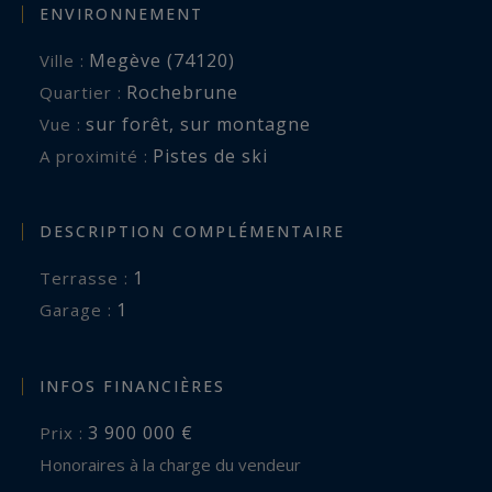
ENVIRONNEMENT
Megève (74120)
Ville :
Rochebrune
Quartier :
sur forêt
,
sur montagne
Vue :
Pistes de ski
A proximité :
DESCRIPTION COMPLÉMENTAIRE
1
terrasse :
1
garage :
INFOS FINANCIÈRES
3 900 000 €
Prix :
Honoraires à la charge du vendeur