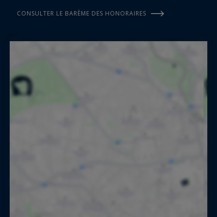
CONSULTER LE BARÈME DES HONORAIRES