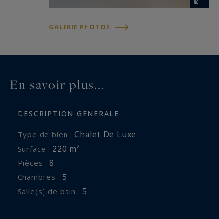
GALERIE PHOTOS
En savoir plus...
DESCRIPTION GÉNÉRALE
Chalet De Luxe
Type de bien :
220 m²
Surface :
8
Pièces :
5
Chambres :
5
Salle(s) de bain :