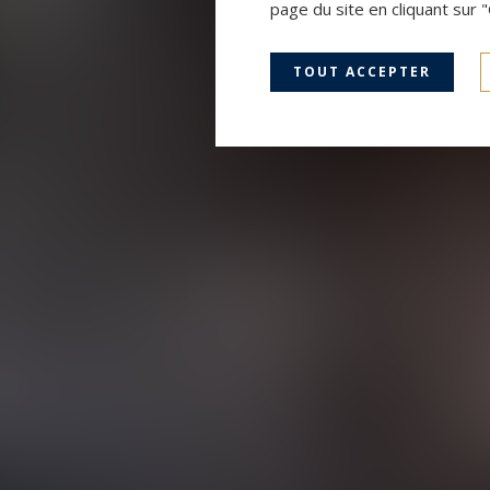
page du site en cliquant sur 
TOUT ACCEPTER