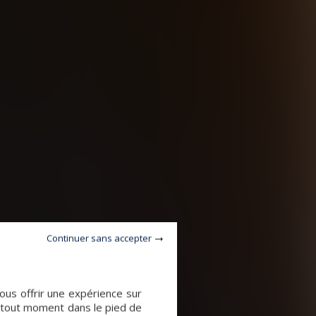
Continuer sans accepter
ous offrir une expérience sur
à tout moment dans le pied de