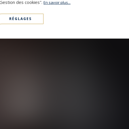
"Gestion des cookies".
En savoir plus...
RÉGLAGES