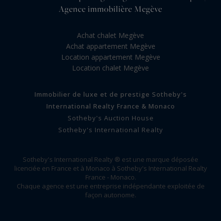
Agence immobilière Megève
Achat chalet Megève
Achat appartement Megève
Location appartement Megève
Location chalet Megève
Immobilier de luxe et de prestige Sotheby's
International Realty France & Monaco
Sotheby's Auction House
Sotheby's International Realty
Sotheby's International Realty ® est une marque déposée
licenciée en France et à Monaco à Sotheby's International Realty
France - Monaco.
Chaque agence est une entreprise indépendante exploitée de
façon autonome.