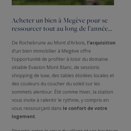
Acheter un bien à Megève pour se
ressourcer tout au long de l’année…
De Rochebrune au Mont d’Arbois,
l’acquisition
d’un bien immobilier à Megève offre
l’opportunité de profiter à loisir du domaine
skiable Evasion Mont Blanc, de sessions
shopping de luxe, des tables étoilées locales et
des couleurs du coucher du soleil sur les
sommets alentour. Été comme hiver, la station
vous invite à ralentir le rythme, y compris en
vous ressourçant dans
le confort de votre
logement
.