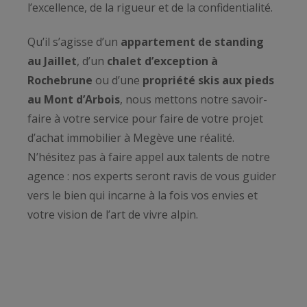
l’excellence, de la rigueur et de la confidentialité.
Qu’il s’agisse d’un
appartement de standing
au Jaillet
, d’un
chalet d’exception à
Rochebrune
ou d’une
propriété skis aux pieds
au Mont d’Arbois
, nous mettons notre savoir-
faire à votre service pour faire de votre projet
d’achat immobilier à Megève une réalité.
N’hésitez pas à faire appel aux talents de notre
agence : nos experts seront ravis de vous guider
vers le bien qui incarne à la fois vos envies et
votre vision de l’art de vivre alpin.