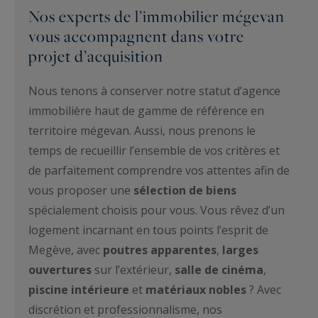
Nos experts de l’immobilier mégevan
vous accompagnent dans votre
projet d’acquisition
Nous tenons à conserver notre statut d’agence
immobilière haut de gamme de référence en
territoire mégevan. Aussi, nous prenons le
temps de recueillir l’ensemble de vos critères et
de parfaitement comprendre vos attentes afin de
vous proposer une
sélection de biens
spécialement choisis pour vous. Vous rêvez d’un
logement incarnant en tous points l’esprit de
Megève, avec
poutres apparentes
,
larges
ouvertures
sur l’extérieur,
salle de cinéma
,
piscine intérieure
et
matériaux nobles
? Avec
discrétion et professionnalisme, nos