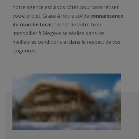
notre agence est à vos côtés pour concrétiser
votre projet. Grâce à notre solide
connaissance
du marché local
, l’achat de votre bien
immobilier à Megève se réalise dans les
meilleures conditions et dans le respect de vos
exigences.