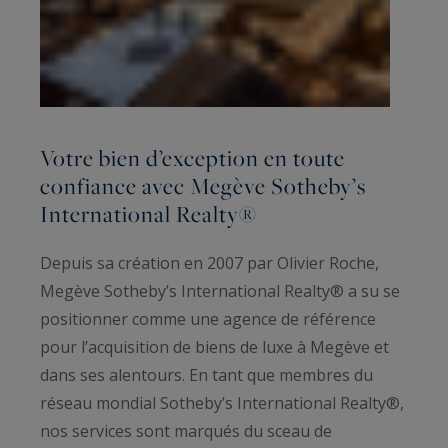
Votre bien d’exception en toute
confiance avec Megève Sotheby’s
International Realty®
Depuis sa création en 2007 par Olivier Roche,
Megève Sotheby’s International Realty® a su se
positionner comme une agence de référence
pour l’acquisition de biens de luxe à Megève et
dans ses alentours. En tant que membres du
réseau mondial Sotheby’s International Realty®,
nos services sont marqués du sceau de