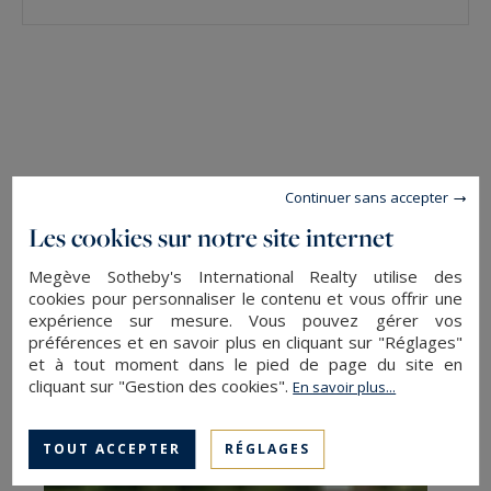
Continuer sans accepter
Les cookies sur notre site internet
Megève Sotheby's International Realty utilise des
cookies pour personnaliser le contenu et vous offrir une
expérience sur mesure. Vous pouvez gérer vos
préférences et en savoir plus en cliquant sur "Réglages"
et à tout moment dans le pied de page du site en
cliquant sur "Gestion des cookies".
En savoir plus...
TOUT ACCEPTER
RÉGLAGES