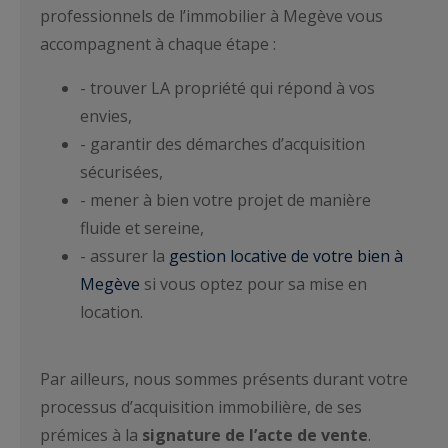
professionnels de l’immobilier à Megève vous
accompagnent à chaque étape :
- trouver LA propriété qui répond à vos
envies,
- garantir des démarches d’acquisition
sécurisées,
- mener à bien votre projet de manière
fluide et sereine,
- assurer la
gestion locative de votre bien à
Megève
si vous optez pour sa mise en
location.
Par ailleurs, nous sommes présents durant votre
processus d’acquisition immobilière, de ses
prémices à la
signature de l’acte de vente
.