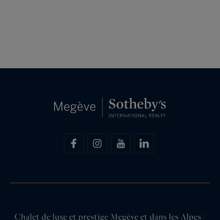
Chalet de luxe et prestige Megève et dans les Alpes |