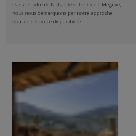
Dans le cadre de l’achat de votre bien à Megève,
nous nous démarquons par notre approche
humaine et notre disponibilité.