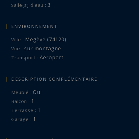
3
Salle(s) d'eau :
ENVIRONNEMENT
Megève (74120)
Ville :
sur montagne
Vue :
Aéroport
Transport :
DESCRIPTION COMPLÉMENTAIRE
Oui
Meublé :
1
balcon :
1
terrasse :
1
garage :