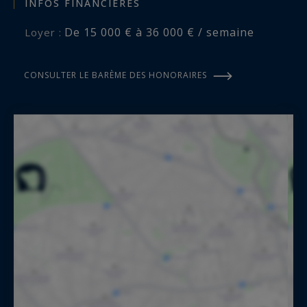
INFOS FINANCIÈRES
De 15 000 € à 36 000 € / semaine
Loyer :
CONSULTER LE BARÈME DES HONORAIRES