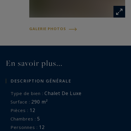
GALERIE PHOTOS
En savoir plus...
DESCRIPTION GÉNÉRALE
Chalet De Luxe
Type de bien :
290 m²
Surface :
12
Pièces :
5
Chambres :
12
Personnes :