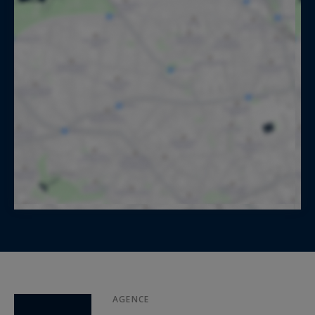
AGENCE