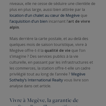
niveaux, elle ne cesse de séduire une clientèle de
plus en plus large, aussi bien attirée par la
location d’un chalet au cœur de Megève
que
l’acquisition d’un bien
incarnant l’
art de vivre
alpin
.
Mais derrière la carte postale, et au-delà des
quelques mois de saison touristique, vivre à
Megève offre-t-il la
qualité de vie
que l’on
s’imagine ? Des services publics à la vie
culturelle, en passant par les infrastructures et
les commerces, la station offre-t-elle un cadre
privilégié tout au long de l’année ?
Megève
Sotheby’s International Realty
vous livre son
analyse dans cet article.
Vivre à Megève, la garantie de