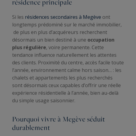
résidence principale
Si les
résidences secondaires à Megève
ont
longtemps prédominé sur le marché immobilier,
de plus en plus d’acquéreurs recherchent
désormais un bien destiné à une
occupation
plus régulière
, voire permanente. Cette
tendance influence naturellement les attentes
des clients. Proximité du centre, accès facile toute
l’année, environnement calme hors saison… : les
chalets et appartements les plus recherchés
sont désormais ceux capables d’offrir une réelle
expérience résidentielle à l’année, bien au-delà
du simple usage saisonnier.
Pourquoi vivre à Megève séduit
durablement