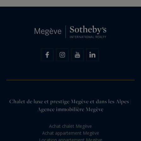
Chalet de luxe et prestige Megève et dans les Alpes |
Agence immobilière Megève
Achat chalet Megève
Achat appartement Megève
Location appartement Megève