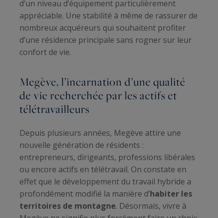
d’un niveau d’équipement particulièrement
appréciable. Une stabilité à même de rassurer de
nombreux acquéreurs qui souhaitent profiter
d’une résidence principale sans rogner sur leur
confort de vie.
Megève, l’incarnation d’une qualité
de vie recherchée par les actifs et
télétravailleurs
Depuis plusieurs années, Megève attire une
nouvelle génération de résidents :
entrepreneurs, dirigeants, professions libérales
ou encore actifs en télétravail. On constate en
effet que le développement du travail hybride a
profondément modifié la manière d’
habiter les
territoires de montagne
. Désormais, vivre à