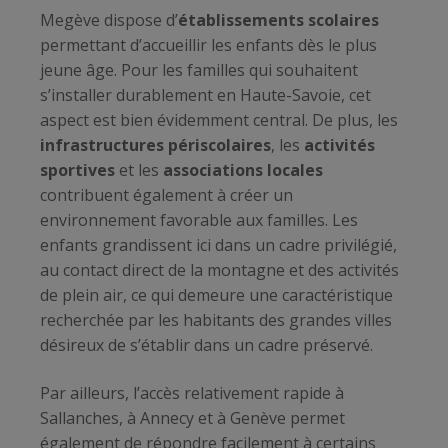
Megève dispose d’
établissements scolaires
permettant d’accueillir les enfants dès le plus
jeune âge. Pour les familles qui souhaitent
s’installer durablement en Haute-Savoie, cet
aspect est bien évidemment central. De plus, les
infrastructures périscolaires
, les
activités
sportives
et les
associations locales
contribuent également à créer un
environnement favorable aux familles. Les
enfants grandissent ici dans un cadre privilégié,
au contact direct de la montagne et des activités
de plein air, ce qui demeure une caractéristique
recherchée par les habitants des grandes villes
désireux de s’établir dans un cadre préservé.
Par ailleurs, l’accès relativement rapide à
Sallanches, à Annecy et à Genève permet
également de répondre facilement à certains