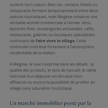
ouverts hors saison. Bien sûr, certains hôtels ou
restaurants ferment temporairement entre deux
saisons touristiques, mais Megève conserve une
véritable activité commerciale à l’année. Ainsi,
épiceries fines, boulangeries artisanales, cafés,
restaurants, galeries ou boutiques spécialisées
continuent de
faire vivre le village
. Cette
continuité contribue fortement à l’atmosphère
résidentielle de la station.
A Megève, le luxe s’exprime dans les détails : la
qualité des produits, le sens de l’accueil, le calme
retrouvé d’un déjeuner en terrasse hors
affluence ou encore la possibilité de profiter du
village sans saturation touristique.
Un marché immobilier porté par la