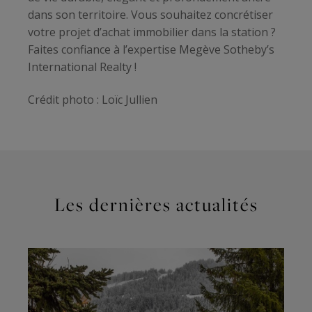
dans son territoire. Vous souhaitez concrétiser
votre projet d’achat immobilier dans la station ?
Faites confiance à l’expertise Megève Sotheby’s
International Realty !
Crédit photo : Loïc Jullien
Les dernières actualités