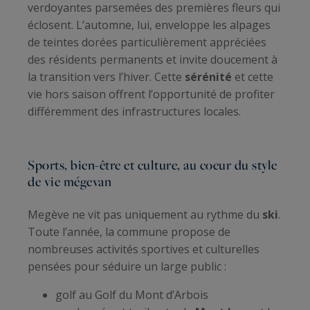
verdoyantes parsemées des premières fleurs qui
éclosent. L’automne, lui, enveloppe les alpages
de teintes dorées particulièrement appréciées
des résidents permanents et invite doucement à
la transition vers l’hiver. Cette
sérénité
et cette
vie hors saison offrent l’opportunité de profiter
différemment des infrastructures locales.
Sports, bien-être et culture, au coeur du style
de vie mégevan
Megève ne vit pas uniquement au rythme du
ski
.
Toute l’année, la commune propose de
nombreuses activités sportives et culturelles
pensées pour séduire un large public :
golf au Golf du Mont d’Arbois