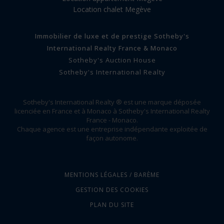
Location chalet Megève
Immobilier de luxe et de prestige Sotheby's
International Realty France & Monaco
Sotheby's Auction House
Sotheby's International Realty
Sotheby's International Realty ® est une marque déposée
licenciée en France et à Monaco à Sotheby's International Realty
France - Monaco.
Chaque agence est une entreprise indépendante exploitée de
façon autonome.
MENTIONS LÉGALES / BARÈME
GESTION DES COOKIES
PLAN DU SITE