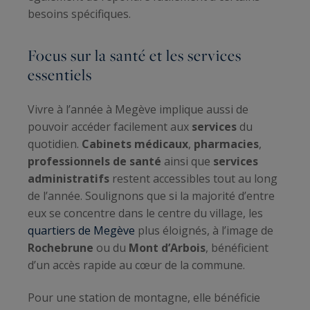
besoins spécifiques.
Focus sur la santé et les services
essentiels
Vivre à l’année à Megève implique aussi de
pouvoir accéder facilement aux
services
du
quotidien.
Cabinets médicaux
,
pharmacies
,
professionnels de santé
ainsi que
services
administratifs
restent accessibles tout au long
de l’année. Soulignons que si la majorité d’entre
eux se concentre dans le centre du village, les
quartiers de Megève
plus éloignés, à l’image de
Rochebrune
ou du
Mont d’Arbois
, bénéficient
d’un accès rapide au cœur de la commune.
Pour une station de montagne, elle bénéficie