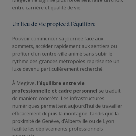
Megève ne signifie plus forcément faire un choix
entre carrière et qualité de vie.
Un lieu de vie propice à l’équilibre
Pouvoir commencer sa journée face aux
sommets, accéder rapidement aux sentiers ou
profiter d’un centre-ville animé sans subir le
rythme des grandes métropoles représente un
luxe devenu particulièrement recherché.
À Megève,
l’équilibre entre vie
professionnelle et cadre personnel
se traduit
de manière concrète. Les infrastructures
numériques permettent aujourd’hui de travailler
efficacement depuis la montagne, tandis que la
proximité de Genève, d’Albertville ou de Lyon
facilite les déplacements professionnels