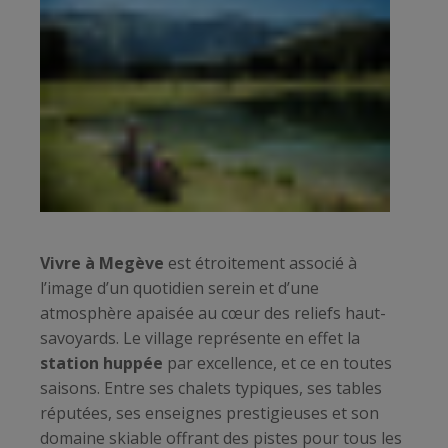
Vivre à Megève
est étroitement associé à
l’image d’un quotidien serein et d’une
atmosphère apaisée au cœur des reliefs haut-
savoyards. Le village représente en effet la
station huppée
par excellence, et ce en toutes
saisons. Entre ses chalets typiques, ses tables
réputées, ses enseignes prestigieuses et son
domaine skiable offrant des pistes pour tous les