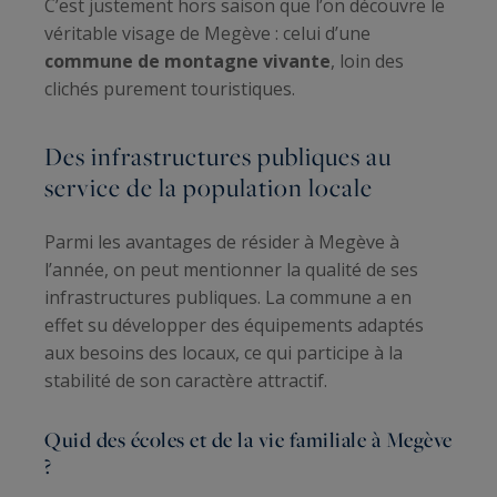
C’est justement hors saison que l’on découvre le
véritable visage de Megève : celui d’une
commune de montagne vivante
, loin des
clichés purement touristiques.
Des infrastructures publiques au
service de la population locale
Parmi les avantages de résider à Megève à
l’année, on peut mentionner la qualité de ses
infrastructures publiques. La commune a en
effet su développer des équipements adaptés
aux besoins des locaux, ce qui participe à la
stabilité de son caractère attractif.
Quid des écoles et de la vie familiale à Megève
?