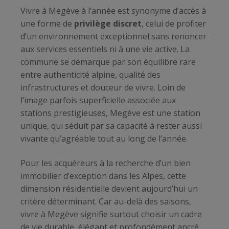
Vivre à Megève à l’année est synonyme d’accès à
une forme de
privilège discret
, celui de profiter
d’un environnement exceptionnel sans renoncer
aux services essentiels ni à une vie active. La
commune se démarque par son équilibre rare
entre authenticité alpine, qualité des
infrastructures et douceur de vivre. Loin de
l’image parfois superficielle associée aux
stations prestigieuses, Megève est une station
unique, qui séduit par sa capacité à rester aussi
vivante qu’agréable tout au long de l’année.
Pour les acquéreurs à la recherche d’un bien
immobilier d’exception dans les Alpes, cette
dimension résidentielle devient aujourd’hui un
critère déterminant. Car au-delà des saisons,
vivre à Megève signifie surtout choisir un cadre
de vie durable, élégant et profondément ancré