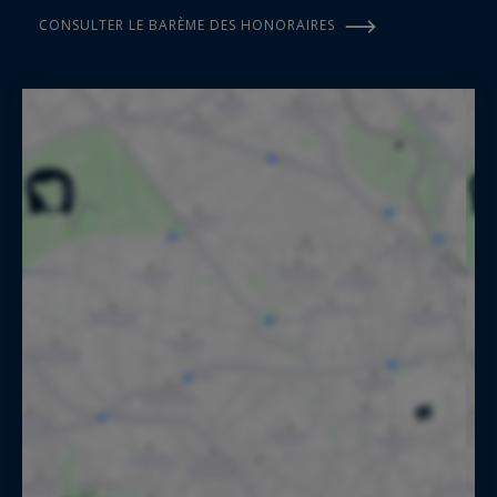
CONSULTER LE BARÈME DES HONORAIRES