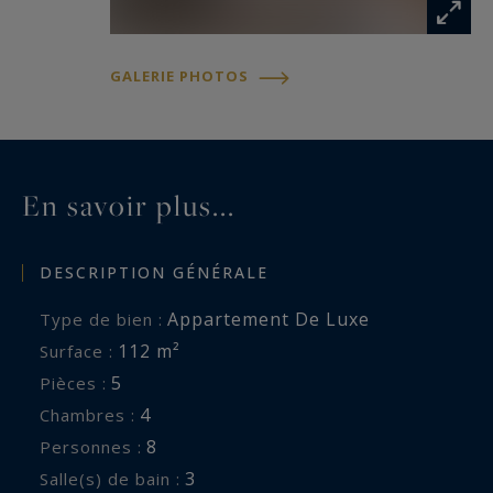
GALERIE PHOTOS
En savoir plus...
DESCRIPTION GÉNÉRALE
Appartement De Luxe
Type de bien :
112 m²
Surface :
5
Pièces :
4
Chambres :
8
Personnes :
3
Salle(s) de bain :