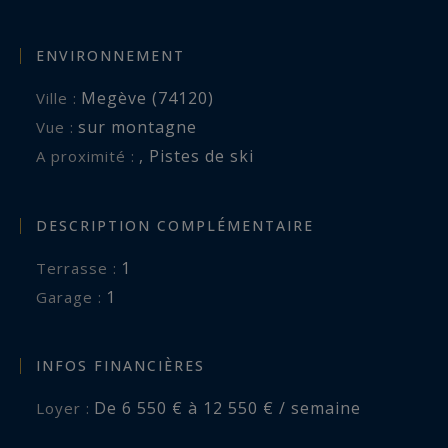
ENVIRONNEMENT
Megève (74120)
Ville :
sur montagne
Vue :
,
Pistes de ski
A proximité :
DESCRIPTION COMPLÉMENTAIRE
1
terrasse :
1
garage :
INFOS FINANCIÈRES
De 6 550 € à 12 550 € / semaine
Loyer :