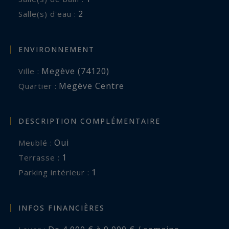
2
Salle(s) d'eau :
ENVIRONNEMENT
Megève (74120)
Ville :
Megève Centre
Quartier :
DESCRIPTION COMPLÉMENTAIRE
Oui
Meublé :
1
terrasse :
1
parking intérieur :
INFOS FINANCIÈRES