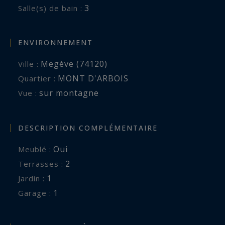
3
Salle(s) de bain :
ENVIRONNEMENT
Megève (74120)
Ville :
MONT D'ARBOIS
Quartier :
sur montagne
Vue :
DESCRIPTION COMPLÉMENTAIRE
Oui
Meublé :
2
terrasses :
1
jardin :
1
garage :