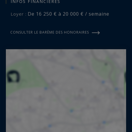
INFOS FINANCIÈRES
De 16 250 € à 20 000 € / semaine
Loyer :
CONSULTER LE BARÈME DES HONORAIRES