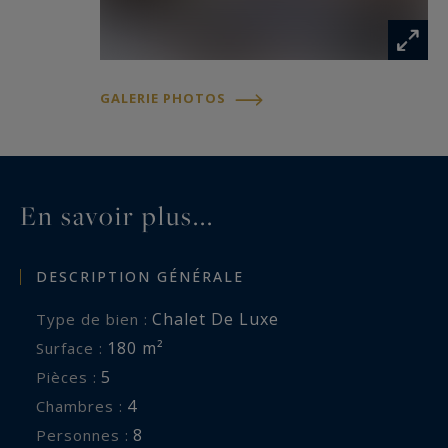
GALERIE PHOTOS
En savoir plus...
DESCRIPTION GÉNÉRALE
Chalet De Luxe
Type de bien :
180 m²
Surface :
5
Pièces :
4
Chambres :
8
Personnes :