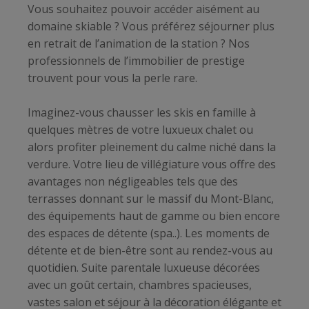
Vous souhaitez pouvoir accéder aisément au
domaine skiable ? Vous préférez séjourner plus
en retrait de l’animation de la station ? Nos
professionnels de l’immobilier de prestige
trouvent pour vous la perle rare.
Imaginez-vous chausser les skis en famille à
quelques mètres de votre luxueux chalet ou
alors profiter pleinement du calme niché dans la
verdure. Votre lieu de villégiature vous offre des
avantages non négligeables tels que des
terrasses donnant sur le massif du Mont-Blanc,
des équipements haut de gamme ou bien encore
des espaces de détente (spa..). Les moments de
détente et de bien-être sont au rendez-vous au
quotidien. Suite parentale luxueuse décorées
avec un goût certain, chambres spacieuses,
vastes salon et séjour à la décoration élégante et