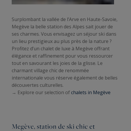
Surplombant la vallée de l’Arve en Haute-Savoie,
Megève la belle station des Alpes sait jouer de
ses charmes. Vous envisagez un séjour ski dans
un lieu prestigieux au plus près de la nature ?
Profitez d’un chalet de luxe à Megève offrant
élégance et raffinement pour vous ressourcer
tout en savourant les joies de la glisse. Le
charmant village chic de renommée
internationale vous réserve également de belles
découvertes culturelles.
→ Explore our selection of
chalets in Megève
Megève, station de ski chic et