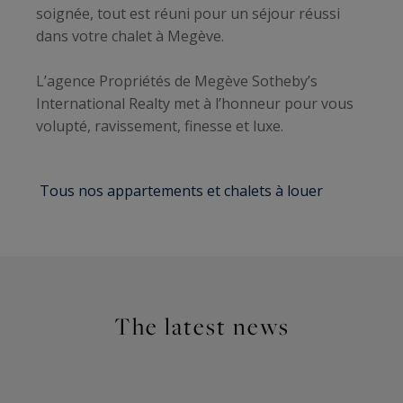
soignée, tout est réuni pour un séjour réussi
dans votre chalet à Megève.
L’agence Propriétés de Megève Sotheby’s
International Realty met à l’honneur pour vous
volupté, ravissement, finesse et luxe.
Tous nos appartements et chalets à louer
The latest news