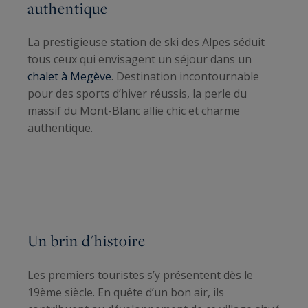
authentique
La prestigieuse station de ski des Alpes séduit
tous ceux qui envisagent un séjour dans un
chalet à Megève
. Destination incontournable
pour des sports d’hiver réussis, la perle du
massif du Mont-Blanc allie chic et charme
authentique.
Un brin d'histoire
Les premiers touristes s’y présentent dès le
19ème siècle. En quête d’un bon air, ils