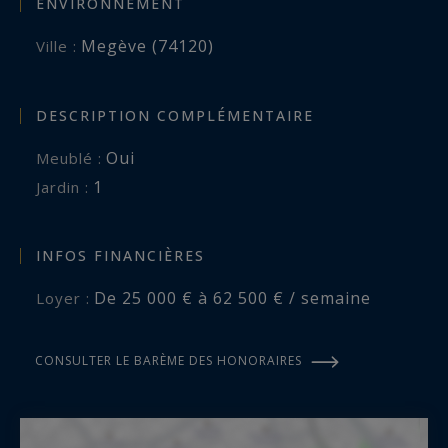
ENVIRONNEMENT
Megève (74120)
Ville :
DESCRIPTION COMPLÉMENTAIRE
Oui
Meublé :
1
jardin :
INFOS FINANCIÈRES
De 25 000 € à 62 500 € / semaine
Loyer :
CONSULTER LE BARÈME DES HONORAIRES