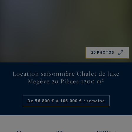
20 PHOTOS
Location saisonnière Chalet de luxe
Megève 20 Pièces 1200 m²
De 56 800 € à 105 000 €
/ semaine