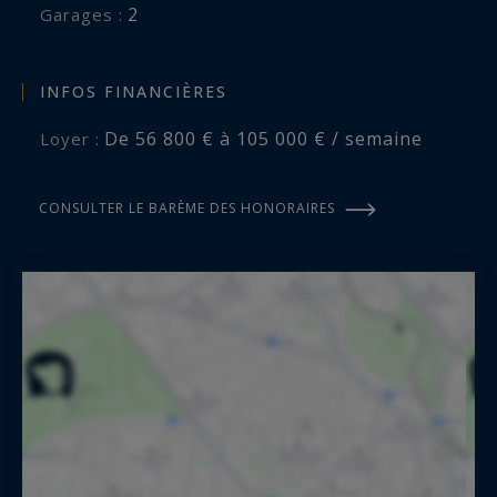
2
garages :
INFOS FINANCIÈRES
De 56 800 € à 105 000 € / semaine
Loyer :
CONSULTER LE BARÈME DES HONORAIRES