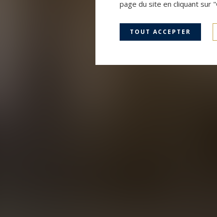
page du site en cliquant sur 
TOUT ACCEPTER