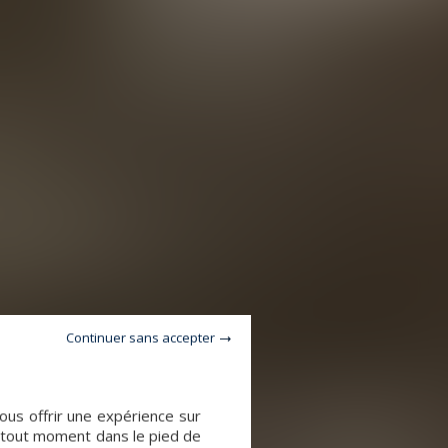
Continuer sans accepter
ous offrir une expérience sur
à tout moment dans le pied de