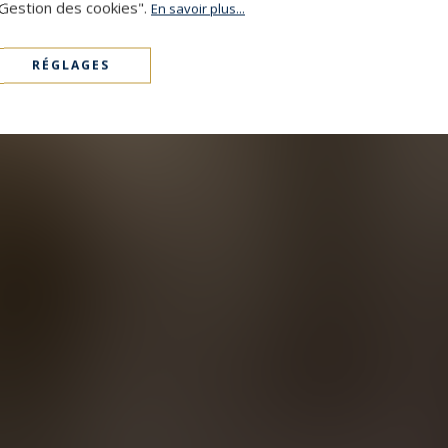
"Gestion des cookies".
En savoir plus...
RÉGLAGES