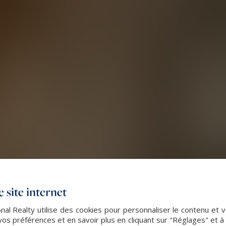
 site internet
al Realty utilise des cookies pour personnaliser le contenu et v
s préférences et en savoir plus en cliquant sur "Réglages" et 