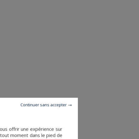
Continuer sans accepter
ous offrir une expérience sur
à tout moment dans le pied de