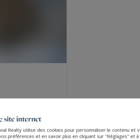
 site internet
al Realty utilise des cookies pour personnaliser le contenu et v
s préférences et en savoir plus en cliquant sur "Réglages" et 