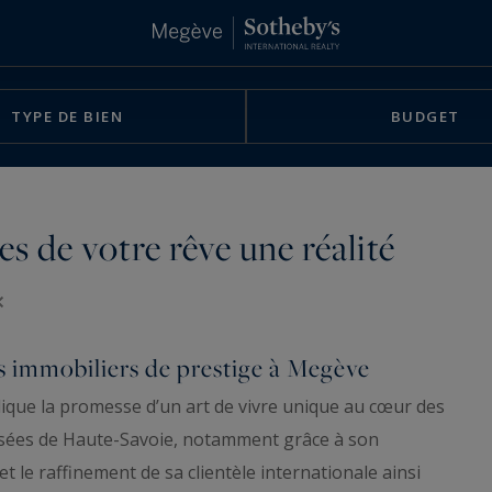
TYPE DE BIEN
BUDGET
es de votre rêve une réalité
s immobiliers de prestige à Megève
ique la promesse d’un art de vivre unique au cœur des
risées de Haute-Savoie, notamment grâce à son
et le raffinement de sa clientèle internationale ainsi