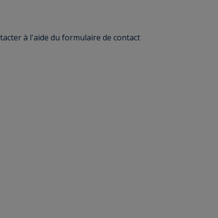
acter à l'aide du formulaire de contact